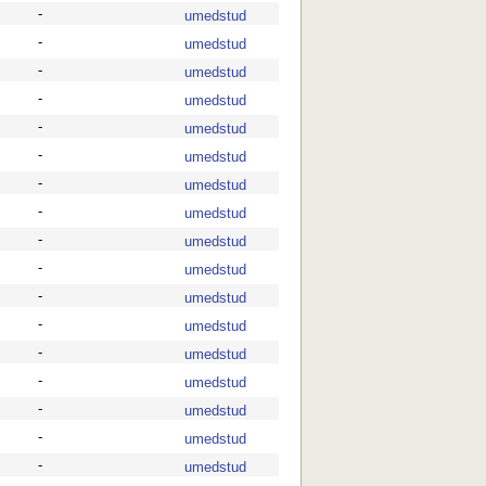
-
umedstud
-
umedstud
-
umedstud
-
umedstud
-
umedstud
-
umedstud
-
umedstud
-
umedstud
-
umedstud
-
umedstud
-
umedstud
-
umedstud
-
umedstud
-
umedstud
-
umedstud
-
umedstud
-
umedstud