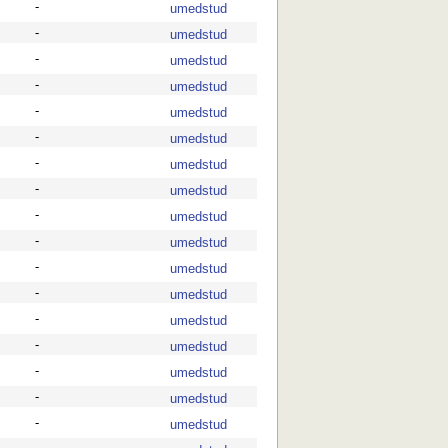
-
umedstud
-
umedstud
-
umedstud
-
umedstud
-
umedstud
-
umedstud
-
umedstud
-
umedstud
-
umedstud
-
umedstud
-
umedstud
-
umedstud
-
umedstud
-
umedstud
-
umedstud
-
umedstud
-
umedstud