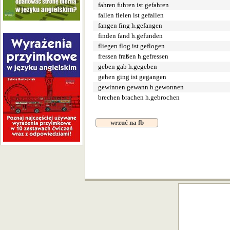
fahren fuhren ist gefahren
fallen fielen ist gefallen
fangen fing h.gefangen
finden fand h.gefunden
fliegen flog ist geflogen
fressen fraßen h.gefressen
geben gab h.gegeben
gehen ging ist gegangen
gewinnen gewann h.gewonnen
brechen brachen h.gebrochen
wrzuć na fb