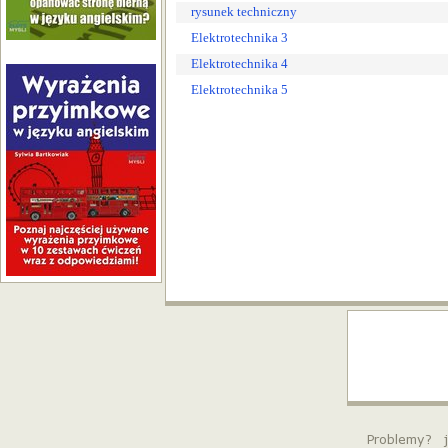
rysunek techniczny
Elektrotechnika 3
Elektrotechnika 4
Elektrotechnika 5