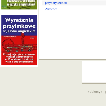
przybory szkolne
Aussehen